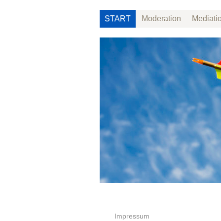
START
Moderation
Mediatio
Impressum