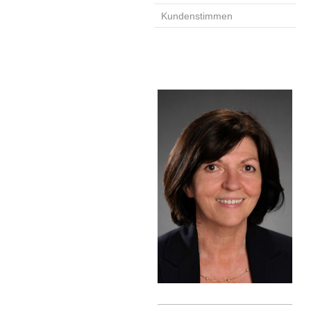
Kundenstimmen