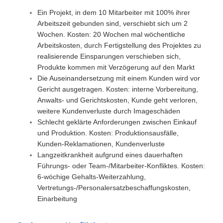
Ein Projekt, in dem 10 Mitarbeiter mit 100% ihrer
Arbeitszeit gebunden sind, verschiebt sich um 2
Wochen. Kosten: 20 Wochen mal wöchentliche
Arbeitskosten, durch Fertigstellung des Projektes zu
realisierende Einsparungen verschieben sich,
Produkte kommen mit Verzögerung auf den Markt
Die Auseinandersetzung mit einem Kunden wird vor
Gericht ausgetragen.
Kosten: interne Vorbereitung,
Anwalts- und Gerichtskosten, Kunde geht verloren,
weitere Kundenverluste durch Imageschäden
Schlecht geklärte Anforderungen zwischen Einkauf
und Produktion. Kosten: Produktionsausfälle,
Kunden-Reklamationen, Kundenverluste
Langzeitkrankheit aufgrund eines dauerhaften
Führungs- oder Team-/Mitarbeiter-Konfliktes. Kosten:
6-wöchige Gehalts-Weiterzahlung,
Vertretungs-/Personalersatzbeschaffungskosten,
Einarbeitung