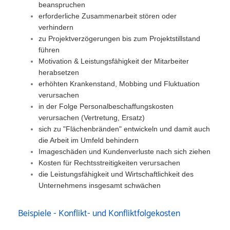
beanspruchen
erforderliche Zusammenarbeit stören oder
verhindern
zu Projektverzögerungen bis zum Projektstillstand
führen
Motivation & Leistungsfähigkeit der Mitarbeiter
herabsetzen
erhöhten Krankenstand, Mobbing und Fluktuation
verursachen
in der Folge Personalbeschaffungskosten
verursachen (Vertretung, Ersatz)
sich zu "Flächenbränden" entwickeln und damit auch
die Arbeit im Umfeld behindern
Imageschäden und Kundenverluste nach sich ziehen
Kosten für Rechtsstreitigkeiten verursachen
die Leistungsfähigkeit und Wirtschaftlichkeit des
Unternehmens insgesamt schwächen
Beispiele - Konflikt- und Konfliktfolgekosten