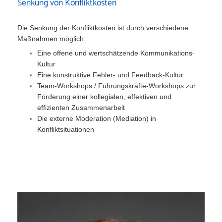
Senkung von Konfliktkosten
Die Senkung der Konfliktkosten ist durch verschiedene
Maßnahmen möglich:
Eine offene und wertschätzende Kommunikations-
Kultur
Eine konstruktive Fehler- und Feedback-Kultur
Team-Workshops / Führungskräfte-Workshops zur
Förderung einer kollegialen, effektiven und
effizienten Zusammenarbeit
Die externe Moderation (Mediation) in
Konfliktsituationen