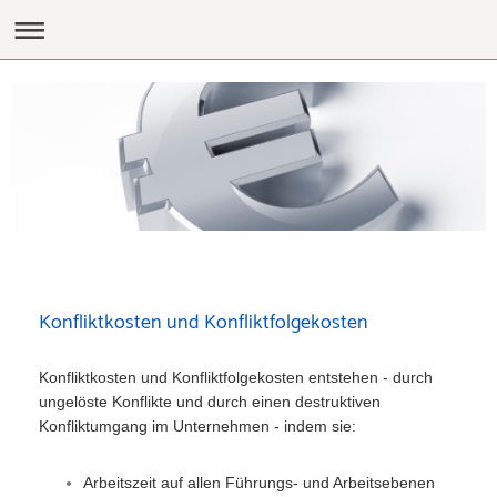
Konfliktkosten und Konfliktfolgekosten
Konfliktkosten und Konfliktfolgekosten entstehen - durch
ungelöste Konflikte und durch einen destruktiven
Konfliktumgang im Unternehmen - indem sie:
Arbeitszeit auf allen Führungs- und Arbeitsebenen