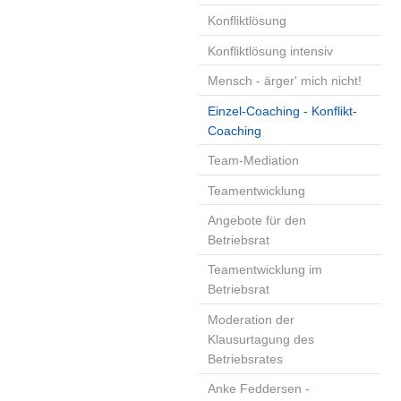
Konfliktlösung
Konfliktlösung intensiv
Mensch - ärger' mich nicht!
Einzel-Coaching - Konflikt-
Coaching
Team-Mediation
Teamentwicklung
Angebote für den
Betriebsrat
Teamentwicklung im
Betriebsrat
Moderation der
Klausurtagung des
Betriebsrates
Anke Feddersen -