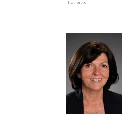
Trainerprofil